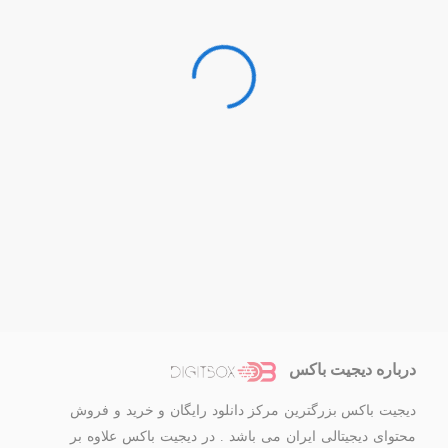
درباره دیجیت باکس
دیجیت باکس بزرگترین مرکز دانلود رایگان و خرید و فروش
محتوای دیجیتالی ایران می باشد . در دیجیت باکس علاوه بر