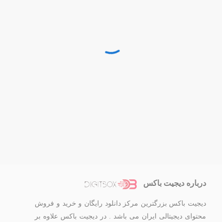
درباره دیجیت باکس
دیجیت باکس بزرگترین مرکز دانلود رایگان و خرید و فروش
محتوای دیجیتالی ایران می باشد . در دیجیت باکس علاوه بر