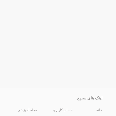
لینک های سریع
خانه
حساب کاربری
مجله آموزشی