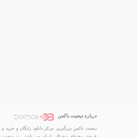
درباره دیجیت باکس
دیجیت باکس بزرگترین مرکز دانلود رایگان و خرید و
فروش محتوای دیجیتالی ایران می باشد . در دیجیت