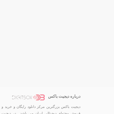
درباره دیجیت باکس
دیجیت باکس بزرگترین مرکز دانلود رایگان و خرید و
فروش محتوای دیجیتالی ایران می باشد . در دیجیت