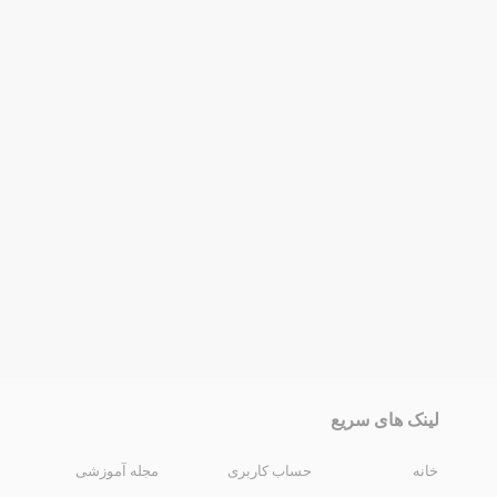
لینک های سریع
خانه
حساب کاربری
مجله آموزشی