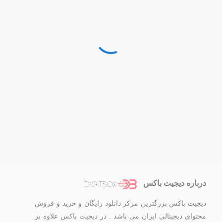
درباره دیجیت باکس
دیجیت باکس بزرگترین مرکز دانلود رایگان و خرید و فروش
محتوای دیجیتالی ایران می باشد . در دیجیت باکس علاوه بر