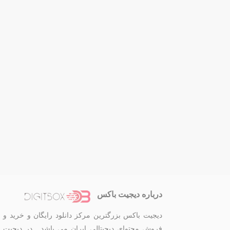
درباره دیجیت باکس
دیجیت باکس بزرگترین مرکز دانلود رایگان و خرید و
فروش محتوای دیجیتالی ایران می باشد . در دیجیت