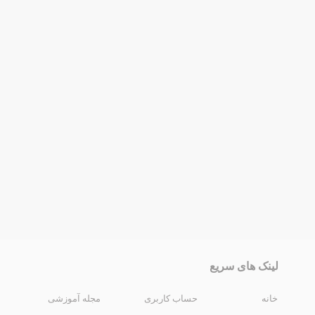
لینک های سریع
خانه
حساب کاربری
مجله آموزشی