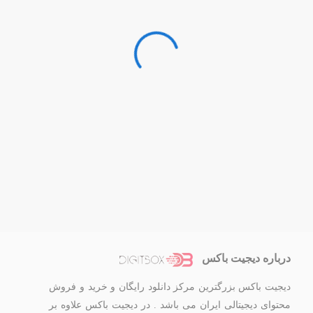
درباره دیجیت باکس
دیجیت باکس بزرگترین مرکز دانلود رایگان و خرید و فروش
محتوای دیجیتالی ایران می باشد . در دیجیت باکس علاوه بر