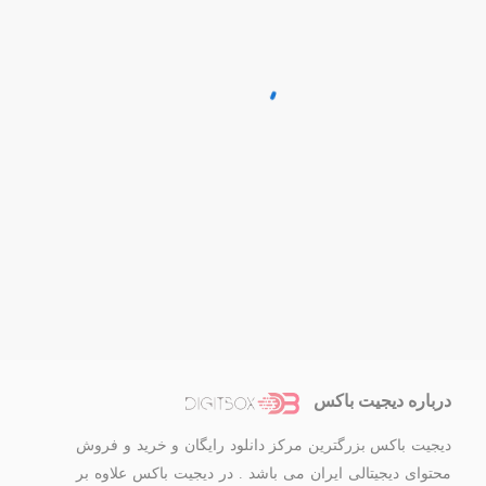
درباره دیجیت باکس
دیجیت باکس بزرگترین مرکز دانلود رایگان و خرید و فروش
محتوای دیجیتالی ایران می باشد . در دیجیت باکس علاوه بر