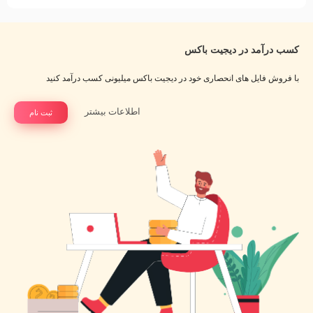
کسب درآمد در دیجیت باکس
با فروش فایل های انحصاری خود در دیجیت باکس میلیونی کسب درآمد کنید
اطلاعات بیشتر
ثبت نام