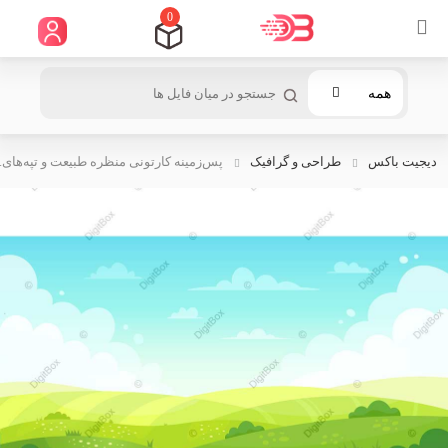
0
همه
دیجیت باکس
طراحی و گرافیک
پس‌زمینه کارتونی منظره طبیعت و تپه‌های..