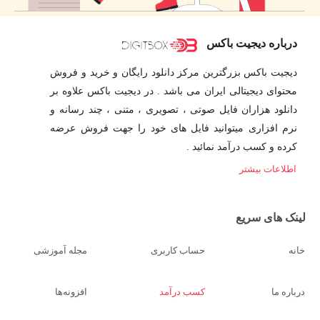
درباره دیجیت باکس
دیجیت باکس بزرگترین مرکز دانلود رایگان و خرید و فروش
محتوای دیجیتالی ایران می باشد . در دیجیت باکس علاوه بر
دانلود هزاران فایل صوتی ، تصویری ، متنی ، چند رسانه و
نرم افزاری میتوانید فایل های خود را جهت فروش عرضه
کرده و کسب درآمد نمائید .
اطلاعات بیشتر
لینک های سریع
خانه
حساب کاربری
مجله آموزشی
درباره ما
کسب درآمد
افزونه‌ها