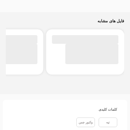
فایل های مشابه
کلمات کلیدی
تپه
وکتور چمن