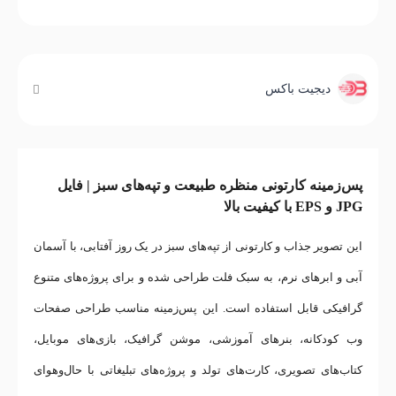
دیجیت باکس
پس‌زمینه کارتونی منظره طبیعت و تپه‌های سبز | فایل
JPG و EPS با کیفیت بالا
این تصویر جذاب و کارتونی از تپه‌های سبز در یک روز آفتابی، با آسمان
آبی و ابرهای نرم، به سبک فلت طراحی شده و برای پروژه‌های متنوع
گرافیکی قابل استفاده است. این پس‌زمینه مناسب طراحی صفحات
وب کودکانه، بنرهای آموزشی، موشن گرافیک، بازی‌های موبایل،
کتاب‌های تصویری، کارت‌های تولد و پروژه‌های تبلیغاتی با حال‌وهوای