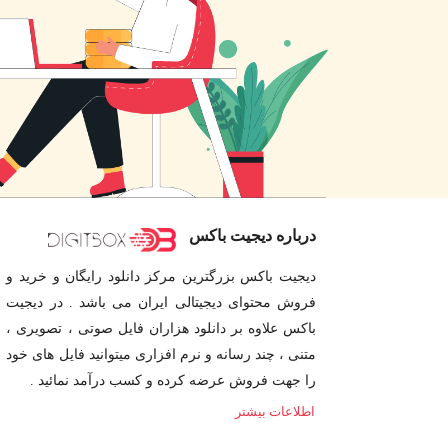
درباره دیجیت باکس
دیجیت باکس بزرگترین مرکز دانلود رایگان و خرید و
فروش محتوای دیجیتالی ایران می باشد . در دیجیت
باکس علاوه بر دانلود هزاران فایل صوتی ، تصویری ،
متنی ، چند رسانه و نرم افزاری میتوانید فایل های خود
را جهت فروش عرضه کرده و کسب درآمد نمائید .
اطلاعات بیشتر