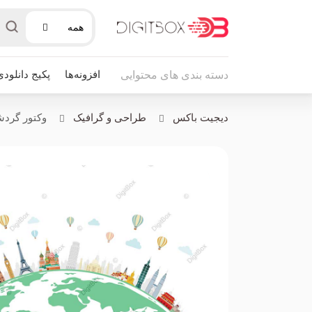
همه
افزونه‌ها
پکیج دانلودی
دسته بندی های محتوایی
دیجیت باکس
طراحی و گرافیک
وکتور گردشگ