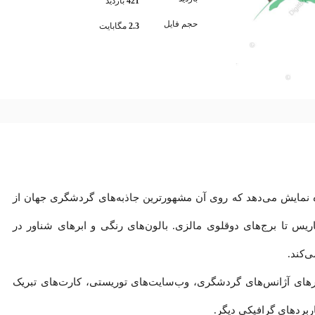
421
بازدید
حجم فایل
2.3
مگابایت
ده نمایش می‌دهد که روی آن مشهورترین جاذبه‌های گردشگری جهان از
ریس تا برج‌های دوقلوی مالزی. بالون‌های رنگی و ابرهای شناور در
‌کند.
ی آژانس‌های گردشگری، وب‌سایت‌های توریستی، کارت‌های تبریک
ربردهای گرافیکی دیگر.