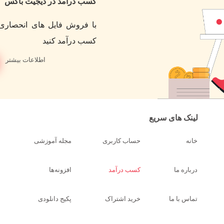
کسب درآمد در دیجیت باکس
با فروش فایل های انحصاری 
کسب درآمد کنید
اطلاعات بیشتر
لینک های سریع
خانه
حساب کاربری
مجله آموزشی
درباره ما
کسب درآمد
افزونه‌ها
تماس با ما
خرید اشتراک
پکیج دانلودی