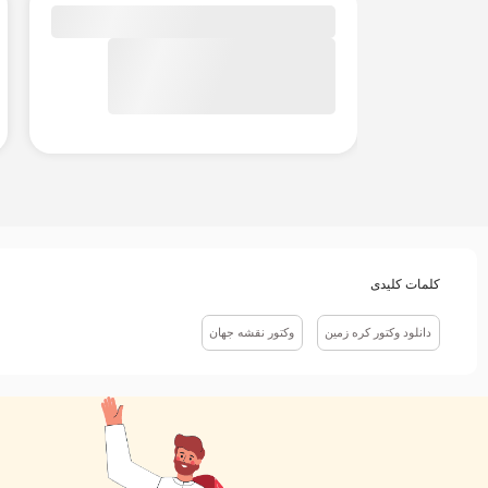
کلمات کلیدی
دانلود وکتور کره زمین
وکتور نقشه جهان