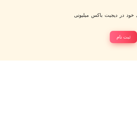
خود در دیجیت باکس میلیونی
ثبت نام