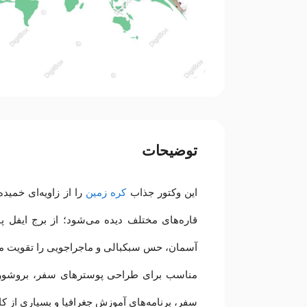
توضیحات
این وکتور جذاب
کره زمین
را از زاویه‌ای خمی
قاره‌های مختلف دیده می‌شود؛ از برج ایفل پا
آسمان، حس سبکبالی و ماجراجویی را تقویت می
مناسب برای طراحی پوسترهای سفر، بروشورها
سفر، برنامه‌های آموزش جغرافیا و بسیاری از کا