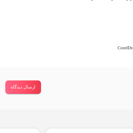
ارسال دیدگاه