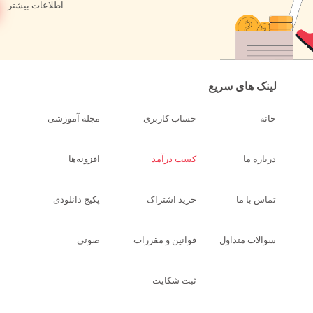
اطلاعات بیشتر
لینک های سریع
خانه
حساب کاربری
مجله آموزشی
درباره ما
کسب درآمد
افزونه‌ها
تماس با ما
خرید اشتراک
پکیج دانلودی
سوالات متداول
قوانین و مقررات
صوتی
ثبت شکایت