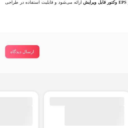
EPS وکتور قابل ویرایش
ارائه می‌شود و قابلیت استفاده در طراحی
ارسال دیدگاه