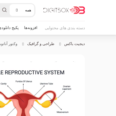
همه
افزونه‌ها
پکیج دانلودی
دسته بندی های محتوایی
دیجیت باکس
طراحی و گرافیک
وکتور آناتو