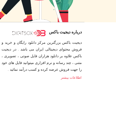
درباره دیجیت باکس
دیجیت باکس بزرگترین مرکز دانلود رایگان و خرید و
فروش محتوای دیجیتالی ایران می باشد . در دیجیت
باکس علاوه بر دانلود هزاران فایل صوتی ، تصویری ،
متنی ، چند رسانه و نرم افزاری میتوانید فایل های خود
را جهت فروش عرضه کرده و کسب درآمد نمائید .
اطلاعات بیشتر