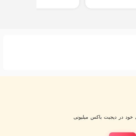
خود در دیجیت باکس میلیونی