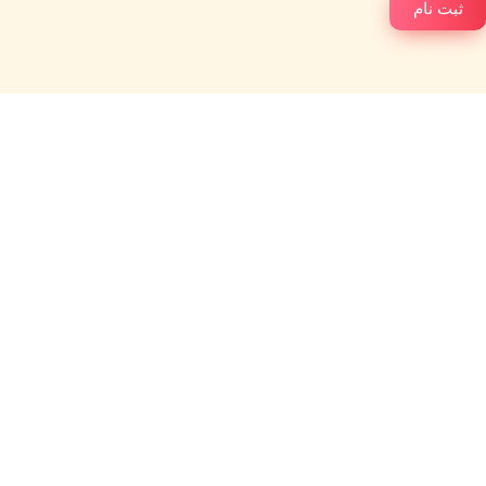
ثبت نام