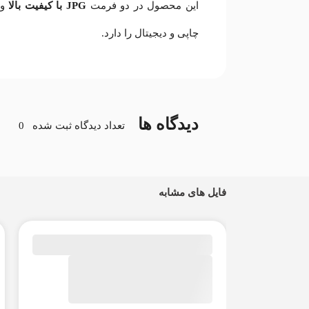
این محصول در دو فرمت
JPG با کیفیت بالا
و
چاپی و دیجیتال را دارد.
دیدگاه ها
تعداد دیدگاه ثبت شده
0
فایل های مشابه