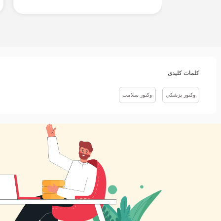
کلمات کلیدی
وکتور پزشکی
وکتور سلامت