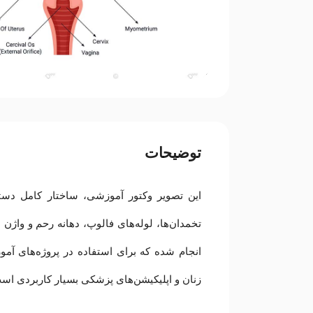
توضیحات
این تصویر وکتور آموزشی، ساختار کامل دستگا
تخمدان‌ها، لوله‌های فالوپ، دهانه رحم و واژن
انجام شده که برای استفاده در پروژه‌های آ
زنان و اپلیکیشن‌های پزشکی بسیار کاربردی اس