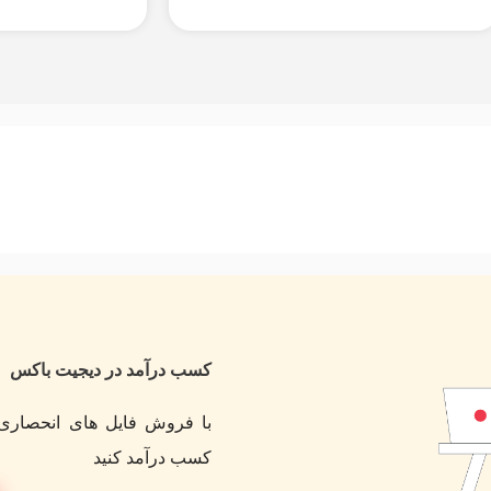
کسب درآمد در دیجیت باکس
با فروش فایل های انحصاری 
کسب درآمد کنید