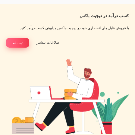
کسب درآمد در دیجیت باکس
با فروش فایل های انحصاری خود در دیجیت باکس میلیونی کسب درآمد کنید
اطلاعات بیشتر
ثبت نام