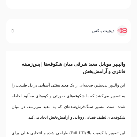
دیجیت باکس
والپیپر موبایل معبد شرقی میان شکوفه‌ها | پس‌زمینه
فانتزی و آرامش‌بخش
این والپیپر بی‌نظیر، صحنه‌ای از یک
معبد سنتی آسیایی
در دل طبیعت را
به تصویر می‌کشد که با شکوفه‌های صورتی و کوه‌های مه‌آلود احاطه
شده است. مسیر سنگ‌فرش‌شده‌ای که به معبد می‌رسد، در میان
شکوفه‌های لطیف فضایی
رویایی و آرامش‌بخش
ایجاد می‌کند.
این تصویر با کیفیت بالا (Full HD) طراحی شده و انتخابی عالی برای