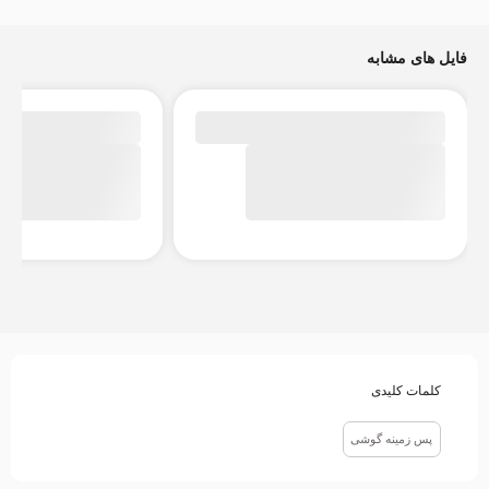
فایل های مشابه
کلمات کلیدی
پس زمینه گوشی