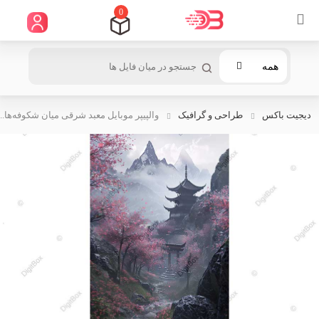
0
همه
دیجیت باکس
طراحی و گرافیک
والپیپر موبایل معبد شرقی میان شکوفه‌ها...