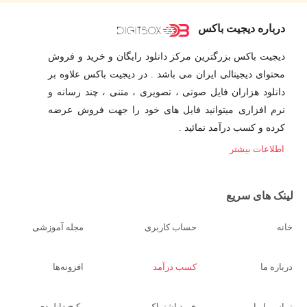
درباره دیجیت باکس
دیجیت باکس بزرگترین مرکز دانلود رایگان و خرید و فروش
محتوای دیجیتالی ایران می باشد . در دیجیت باکس علاوه بر
دانلود هزاران فایل صوتی ، تصویری ، متنی ، چند رسانه و
نرم افزاری میتوانید فایل های خود را جهت فروش عرضه
کرده و کسب درآمد نمائید .
اطلاعات بیشتر
لینک های سریع
خانه
حساب کاربری
مجله آموزشی
درباره ما
کسب درآمد
افزونه‌ها
تماس با ما
خرید اشتراک
پکیج دانلودی