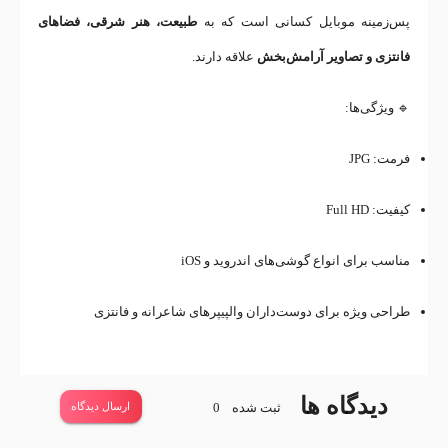
پس‌زمینه موبایل کسانی است که به
طبیعت، هنر شرقی، فضاهای
فانتزی و تصاویر آرامش‌بخش
علاقه دارند.
🔹 ویژگی‌ها:
فرمت: JPG
کیفیت: Full HD
مناسب برای انواع گوشی‌های اندروید و iOS
طراحی ویژه برای دوست‌داران والپیپرهای شاعرانه و فانتزی
دیدگاه ها
ثبت شده
0
ارسال دیدگاه