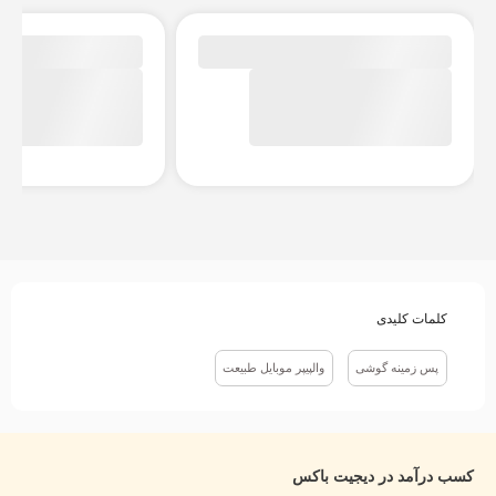
کلمات کلیدی
پس زمینه گوشی
والپیپر موبایل طبیعت
کسب درآمد در دیجیت باکس