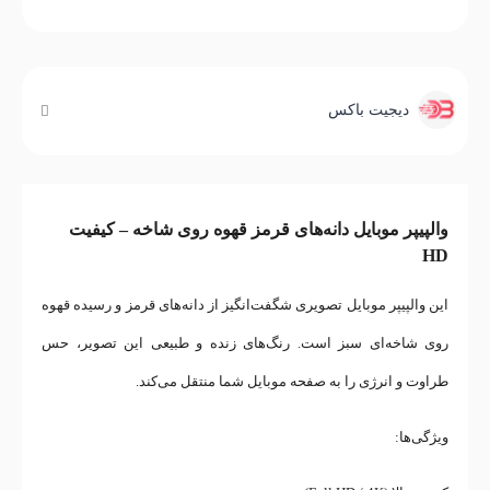
دیجیت باکس
والپیپر موبایل دانه‌های قرمز قهوه روی شاخه – کیفیت
HD
این والپیپر موبایل تصویری شگفت‌انگیز از دانه‌های قرمز و رسیده قهوه
روی شاخه‌ای سبز است. رنگ‌های زنده و طبیعی این تصویر، حس
طراوت و انرژی را به صفحه موبایل شما منتقل می‌کند.
ویژگی‌ها: