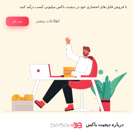
با فروش فایل های انحصاری خود در دیجیت باکس میلیونی کسب درآمد کنید
اطلاعات بیشتر
ثبت نام
درباره دیجیت باکس