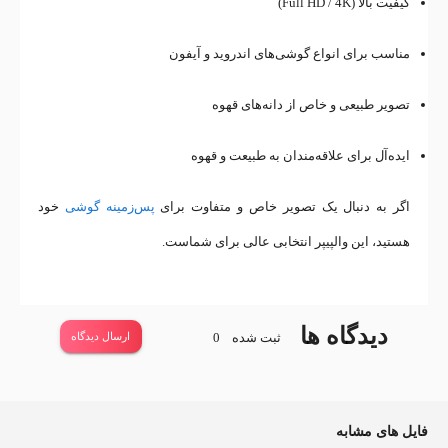
کیفیت بالا (Full HD / 4K)
مناسب برای انواع گوشی‌های اندروید و آیفون
تصویر طبیعی و خاص از دانه‌های قهوه
ایده‌آل برای علاقه‌مندان به طبیعت و قهوه
اگر به دنبال یک تصویر خاص و متفاوت برای
پس‌زمینه گوشی
خود
هستید، این والپیپر انتخابی عالی برای شماست.
دیدگاه ها
ثبت شده
0
ارسال دیدگاه
فایل های مشابه