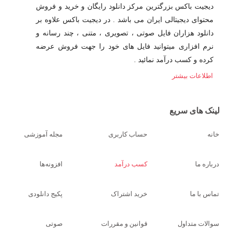
دیجیت باکس بزرگترین مرکز دانلود رایگان و خرید و فروش
محتوای دیجیتالی ایران می باشد . در دیجیت باکس علاوه بر
دانلود هزاران فایل صوتی ، تصویری ، متنی ، چند رسانه و
نرم افزاری میتوانید فایل های خود را جهت فروش عرضه
کرده و کسب درآمد نمائید .
اطلاعات بیشتر
لینک های سریع
خانه
حساب کاربری
مجله آموزشی
درباره ما
کسب درآمد
افزونه‌ها
تماس با ما
خرید اشتراک
پکیج دانلودی
سوالات متداول
قوانین و مقررات
صوتی