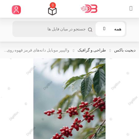
0
همه
دیجیت باکس
طراحی و گرافیک
والپیپر موبایل دانه‌های قرمز قهوه روی...