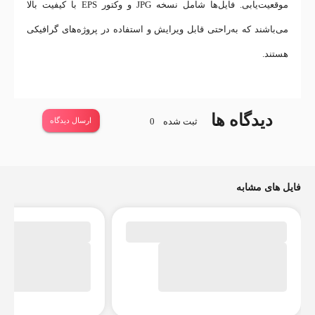
موقعیت‌یابی. فایل‌ها شامل نسخه JPG و وکتور EPS با کیفیت بالا
می‌باشند که به‌راحتی قابل ویرایش و استفاده در پروژه‌های گرافیکی
هستند.
دیدگاه ها
ثبت شده
0
ارسال دیدگاه
فایل های مشابه