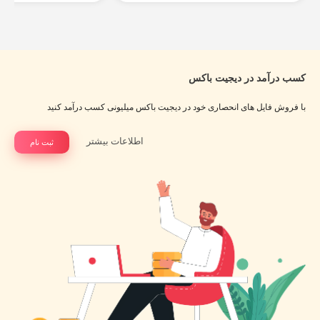
کسب درآمد در دیجیت باکس
با فروش فایل های انحصاری خود در دیجیت باکس میلیونی کسب درآمد کنید
اطلاعات بیشتر
ثبت نام