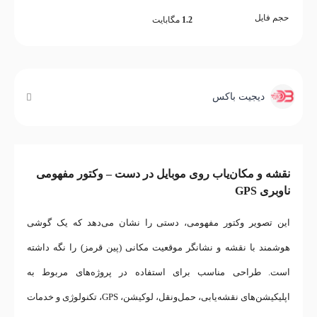
حجم فایل
1.2
مگابایت
دیجیت باکس
نقشه و مکان‌یاب روی موبایل در دست – وکتور مفهومی
ناوبری GPS
این تصویر وکتور مفهومی، دستی را نشان می‌دهد که یک گوشی
هوشمند با نقشه و نشانگر موقعیت مکانی (پین قرمز) را نگه داشته
است. طراحی مناسب برای استفاده در پروژه‌های مربوط به
اپلیکیشن‌های نقشه‌یابی، حمل‌ونقل، لوکیشن، GPS، تکنولوژی و خدمات