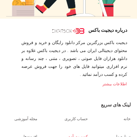
درباره دیجیت باکس
دیجیت باکس بزرگترین مرکز دانلود رایگان و خرید و فروش
محتوای دیجیتالی ایران می باشد . در دیجیت باکس علاوه بر
دانلود هزاران فایل صوتی ، تصویری ، متنی ، چند رسانه و
نرم افزاری میتوانید فایل های خود را جهت فروش عرضه
کرده و کسب درآمد نمائید .
اطلاعات بیشتر
لینک های سریع
خانه
حساب کاربری
مجله آموزشی
درباره ما
کسب درآمد
افزونه‌ها