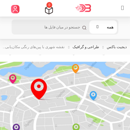
0
همه
دیجیت باکس
طراحی و گرافیک
نقشه شهری با پین‌های رنگی مکان‌یابی...