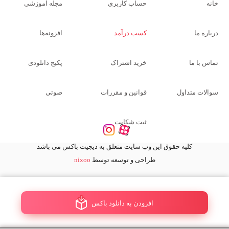
خانه
حساب کاربری
مجله آموزشی
درباره ما
کسب درآمد
افزونه‌ها
تماس با ما
خرید اشتراک
پکیج دانلودی
سوالات متداول
قوانین و مقررات
صوتی
ثبت شکایت
کلیه حقوق این وب سایت متعلق به دیجیت باکس می باشد
طراحی و توسعه توسط
nixoo
افزودن به دانلود باکس