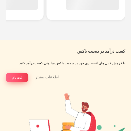
کسب درآمد در دیجیت باکس
با فروش فایل های انحصاری خود در دیجیت باکس میلیونی کسب درآمد کنید
اطلاعات بیشتر
ثبت نام