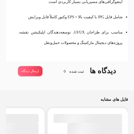
اینفوگرافی‌های مسیریابی بسیار کاربردی است.
شامل فایل JPG با کیفیت بالا + EPS وکتور کاملاً قابل ویرایش
مناسب برای طراحان UI/UX، توسعه‌دهندگان اپلیکیشن نقشه،
پروژه‌های دیجیتال مارکتینگ و محصولات حمل‌ونقل
دیدگاه ها
ثبت شده
0
ارسال دیدگاه
فایل های مشابه