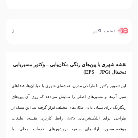
دیجیت باکس
نقشه شهری با پین‌های رنگی مکان‌یابی – وکتور مسیریابی
دیجیتال (EPS + JPG)
این تصویر وکتور با طراحی مدرن، نقشه‌ای شهری با خیابان‌ها، فضاهای
سبز، آب‌ها و مسیرهای اصلی را نمایش می‌دهد که روی آن پین‌های
رنگارنگ برای نشان دادن مکان‌های مختلف قرار گرفته‌اند. این سبک از
طراحی برای اپلیکیشن‌های GPS، رابط کاربری نقشه، تبلیغات
موقعیت‌محور، ارائه‌های سفر، بروشورهای خدمات محلی، یا