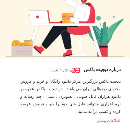
درباره دیجیت باکس
دیجیت باکس بزرگترین مرکز دانلود رایگان و خرید و فروش
محتوای دیجیتالی ایران می باشد . در دیجیت باکس علاوه بر
دانلود هزاران فایل صوتی ، تصویری ، متنی ، چند رسانه و
نرم افزاری میتوانید فایل های خود را جهت فروش عرضه
کرده و کسب درآمد نمائید .
اطلاعات بیشتر