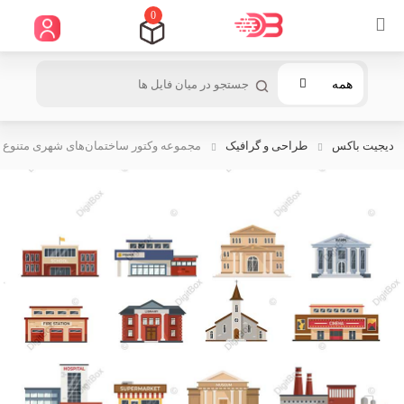
0
همه
دیجیت باکس
طراحی و گرافیک
مجموعه وکتور ساختمان‌های شهری متنوع –.