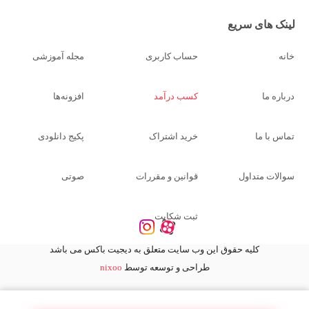
لینک های سریع
خانه
حساب کاربری
مجله آموزشی
درباره ما
کسب درآمد
افزونه‌ها
تماس با ما
خرید اشتراک
پکیج دانلودی
سوالات متداول
قوانین و مقررات
صوتی
ثبت شکایت
کلیه حقوق این وب سایت متعلق به دیجیت باکس می باشد
طراحی و توسعه توسط
nixoo