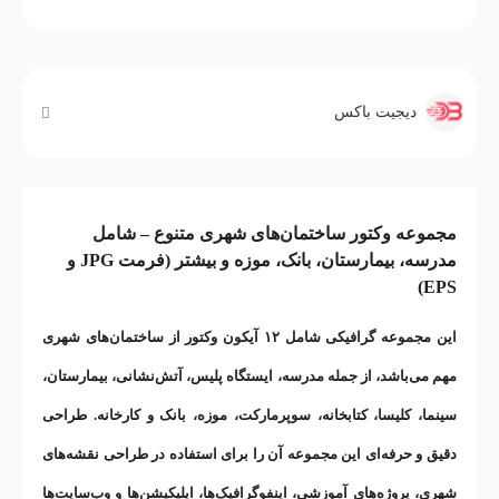
دیجیت باکس
مجموعه وکتور ساختمان‌های شهری متنوع – شامل
مدرسه، بیمارستان، بانک، موزه و بیشتر (فرمت JPG و
EPS)
این مجموعه گرافیکی شامل ۱۲ آیکون وکتور از ساختمان‌های شهری
مهم می‌باشد، از جمله مدرسه، ایستگاه پلیس، آتش‌نشانی، بیمارستان،
سینما، کلیسا، کتابخانه، سوپرمارکت، موزه، بانک و کارخانه. طراحی
دقیق و حرفه‌ای این مجموعه آن را برای استفاده در طراحی نقشه‌های
شهری، پروژه‌های آموزشی، اینفوگرافیک‌ها، اپلیکیشن‌ها و وب‌سایت‌ها