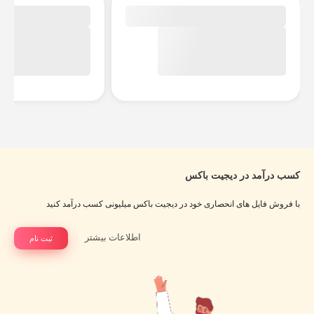
کسب درآمد در دیجیت باکس
با فروش فایل های انحصاری خود در دیجیت باکس میلیونی کسب درآمد کنید
اطلاعات بیشتر
ثبت نام