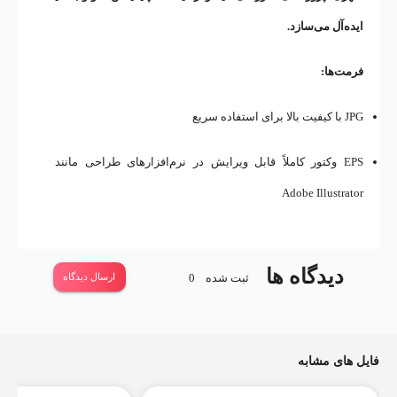
ایده‌آل می‌سازد.
فرمت‌ها:
JPG با کیفیت بالا برای استفاده سریع
EPS وکتور کاملاً قابل ویرایش در نرم‌افزارهای طراحی مانند
Adobe Illustrator
دیدگاه ها
ثبت شده
0
ارسال دیدگاه
فایل های مشابه