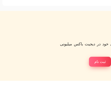
خود در دیجیت باکس میلیونی
ثبت نام