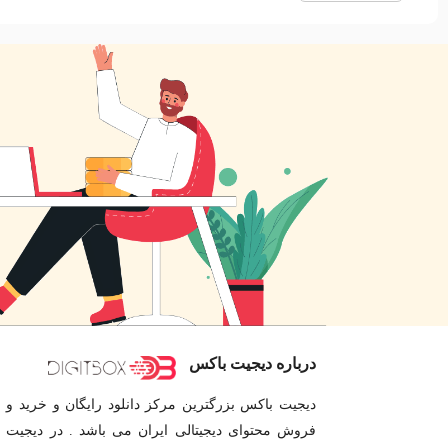
درباره دیجیت باکس
دیجیت باکس بزرگترین مرکز دانلود رایگان و خرید و
فروش محتوای دیجیتالی ایران می باشد . در دیجیت