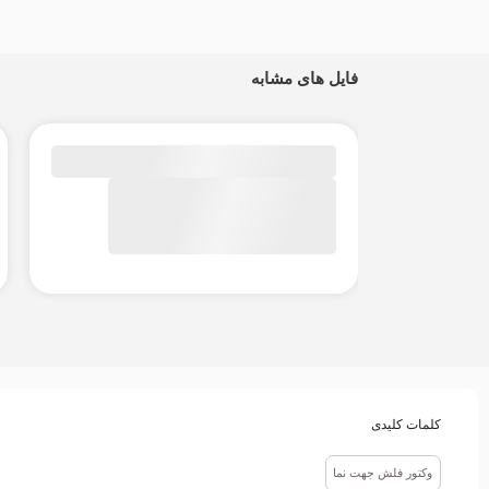
فایل های مشابه
کلمات کلیدی
وکتور فلش جهت نما