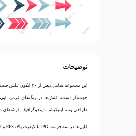
توضیحات
این مجموعه شامل بیش ا
طراحی وب، اپلیکیشن، اینفوگرافیک، ارائه‌های 