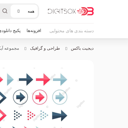
همه
افزونه‌ها
پکیج دانلودی
دسته بندی های محتوایی
دیجیت باکس
طراحی و گرافیک
مجموعه آیکو