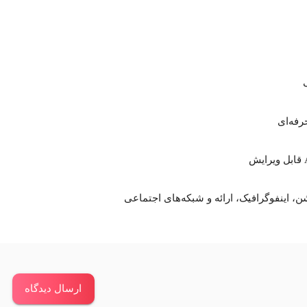
رفه‌ای
ارسال دیدگاه