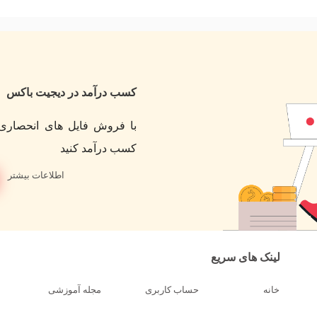
کسب درآمد در دیجیت باکس
با فروش فایل های انحصاری 
کسب درآمد کنید
اطلاعات بیشتر
لینک های سریع
خانه
حساب کاربری
مجله آموزشی