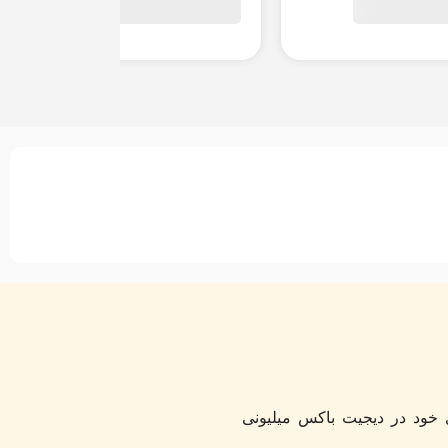
خود در دیجیت باکس میلیونی