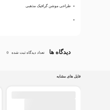
طراحی موشن گرافیک مذهبی
دیدگاه ها
تعداد دیدگاه ثبت شده
0
فایل های مشابه