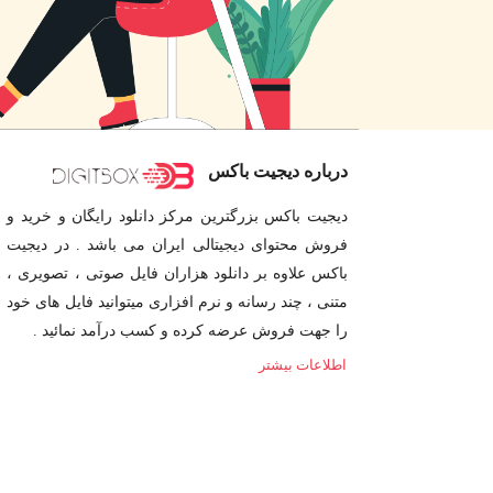
درباره دیجیت باکس
دیجیت باکس بزرگترین مرکز دانلود رایگان و خرید و
فروش محتوای دیجیتالی ایران می باشد . در دیجیت
باکس علاوه بر دانلود هزاران فایل صوتی ، تصویری ،
متنی ، چند رسانه و نرم افزاری میتوانید فایل های خود
را جهت فروش عرضه کرده و کسب درآمد نمائید .
اطلاعات بیشتر