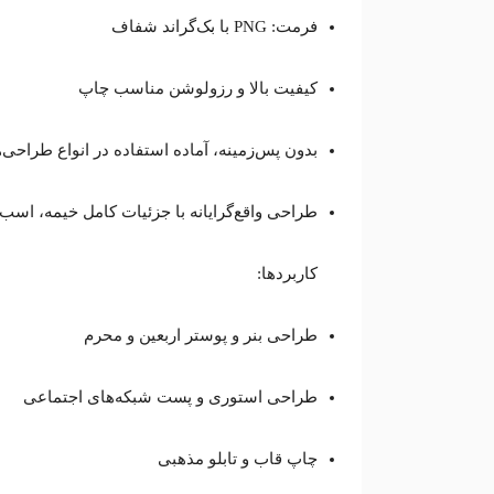
فرمت: PNG با بک‌گراند شفاف
کیفیت بالا و رزولوشن مناسب چاپ
بدون پس‌زمینه، آماده استفاده در انواع طراحی‌ه
طراحی واقع‌گرایانه با جزئیات کامل خیمه، اسب
کاربردها:
طراحی بنر و پوستر اربعین و محرم
طراحی استوری و پست شبکه‌های اجتماعی
چاپ قاب و تابلو مذهبی