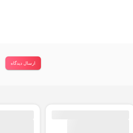
ارسال دیدگاه