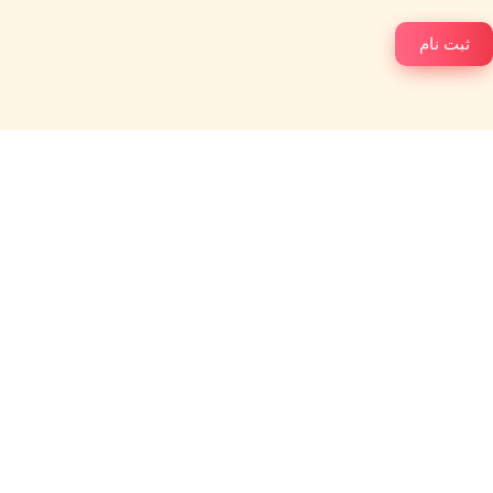
ثبت نام