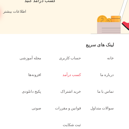
کسب درآمد کنید
اطلاعات بیشتر
لینک های سریع
خانه
حساب کاربری
مجله آموزشی
درباره ما
کسب درآمد
افزونه‌ها
تماس با ما
خرید اشتراک
پکیج دانلودی
سوالات متداول
قوانین و مقررات
صوتی
ثبت شکایت