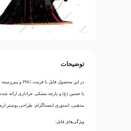
توضیحات
در این محصول فای
یا حسین (ع) و پارچه مشکی عزاداری ارائه شده
مذهبی، استوری اینستاگرام، طراحی پوستر اربعی
ویژگی‌های فایل: