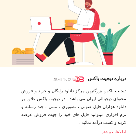
درباره دیجیت باکس
دیجیت باکس بزرگترین مرکز دانلود رایگان و خرید و فروش
محتوای دیجیتالی ایران می باشد . در دیجیت باکس علاوه بر
دانلود هزاران فایل صوتی ، تصویری ، متنی ، چند رسانه و
نرم افزاری میتوانید فایل های خود را جهت فروش عرضه
کرده و کسب درآمد نمائید .
اطلاعات بیشتر