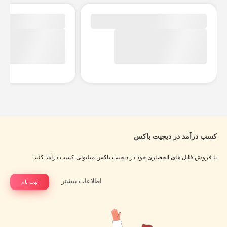
کسب درآمد در دیجیت باکس
با فروش فایل های انحصاری خود در دیجیت باکس میلیونی کسب درآمد کنید
اطلاعات بیشتر
ثبت نام