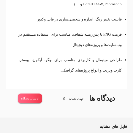
CorelDRAW, Photoshop و …)
قابلیت تغییر رنگ، اندازه و شخصی‌سازی در فایل وکتور
فرمت PNG با پس‌زمینه شفاف، مناسب برای استفاده مستقیم در
وب‌سایت‌ها و پروژه‌های دیجیتال
طراحی مینیمال و کاربردی مناسب برای لوگو، آیکون، پوستر،
کارت ویزیت و انواع پروژه‌های گرافیکی
دیدگاه ها
ثبت شده
0
ارسال دیدگاه
فایل های مشابه