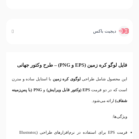
دیجیت باکس
فایل لوگو کره زمین (EPS و PNG) – طرح وکتور جهانی
این محصول شامل طراحی
لوگوی کره زمین
با استایل ساده و مدرن
است که در دو فرمت
EPS (وکتور قابل ویرایش)
و
PNG (با پس‌زمینه
شفاف)
ارائه می‌شود.
ویژگی‌ها:
فرمت EPS برای استفاده در نرم‌افزارهای طراحی (Illustrator,