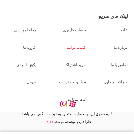
لینک های سریع
خانه
حساب کاربری
مجله آموزشی
درباره ما
کسب درآمد
افزونه‌ها
تماس با ما
خرید اشتراک
پکیج دانلودی
سوالات متداول
قوانین و مقررات
صوتی
ثبت شکایت
کلیه حقوق این وب سایت متعلق به دیجیت باکس می باشد
طراحی و توسعه توسط
nixoo