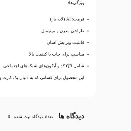
ویژگی‌ها:
فرمت: AI (لایه باز)
طراحی مدرن و مینیمال
قابلیت ویرایش آسان
مناسب برای چاپ با کیفیت بالا
شامل QR کد و آیکون‌های شبکه‌های اجتماعی
این محصول برای کسانی که به دنبال یک کارت وی
دیدگاه ها
تعداد دیدگاه ثبت شده
0