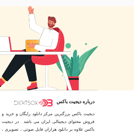
درباره دیجیت باکس
دیجیت باکس بزرگترین مرکز دانلود رایگان و خرید و
فروش محتوای دیجیتالی ایران می باشد . در دیجیت
باکس علاوه بر دانلود هزاران فایل صوتی ، تصویری ،