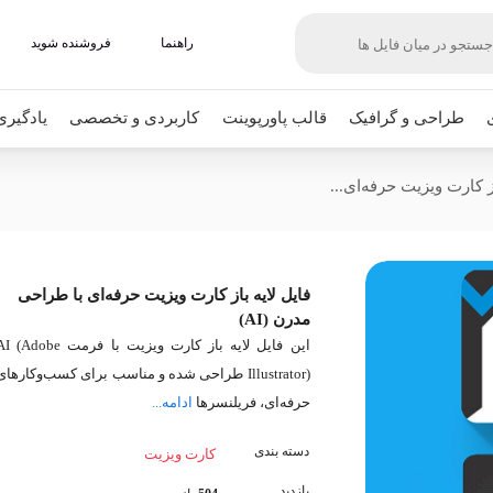
راهنما
فروشنده شوید
طراحی و گرافیک
قالب پاورپوینت
کاربردی و تخصصی
یادگیری
از کارت ویزیت حرفه‌ای...
فایل لایه باز کارت ویزیت حرفه‌ای با طراحی
مدرن (AI)
این فایل لایه باز کارت ویزیت با فرمت (Adobe
Illustrator) طراحی شده و مناسب برای کسب‌وکارهای
حرفه‌ای، فریلنسرها
ادامه...
دسته بندی
کارت ویزیت
بازدید