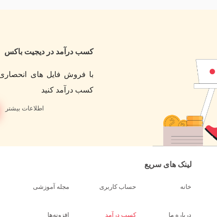
کسب درآمد در دیجیت باکس
با فروش فایل های انحصاری 
کسب درآمد کنید
اطلاعات بیشتر
لینک های سریع
خانه
حساب کاربری
مجله آموزشی
درباره ما
کسب درآمد
افزونه‌ها