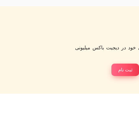
خود در دیجیت باکس میلیونی
ثبت نام