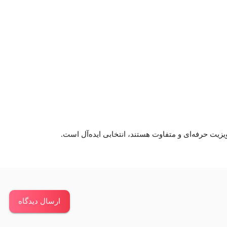
زیت حرفه‌ای و متفاوت هستند، انتخابی ایده‌آل است.
ارسال دیدگاه