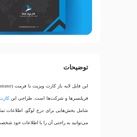
توضیحات
فریلنسرها و شرکت‌ها است. طراحی این
کارت
می‌توانید به راحتی آن را با اطلاعات خود شخصی