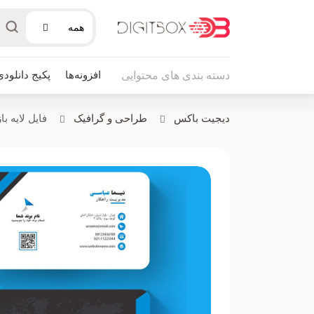
همه
افزونه‌ها
پکیج دانلودی
دسته بندی های محتوایی
دیجیت باکس
طراحی و گرافیک
فایل لایه ب