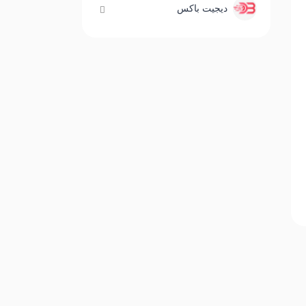
دیجیت باکس