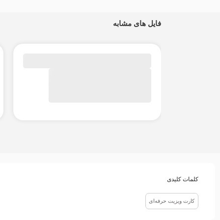
فایل های مشابه
کلمات کلیدی
کارت ویزیت حرفه‌ای