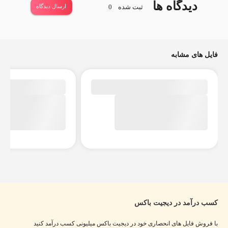
دیدگاه ها
ثبت شده
0
ارسال دیدگاه
فایل های مشابه
کسب درآمد در دیجیت باکس
با فروش فایل های انحصاری خود در دیجیت باکس میلیونی کسب درآمد کنید