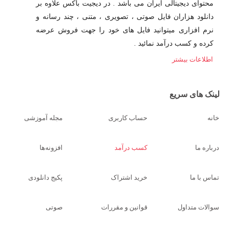
محتوای دیجیتالی ایران می باشد . در دیجیت باکس علاوه بر
دانلود هزاران فایل صوتی ، تصویری ، متنی ، چند رسانه و
نرم افزاری میتوانید فایل های خود را جهت فروش عرضه
کرده و کسب درآمد نمائید .
اطلاعات بیشتر
لینک های سریع
خانه
حساب کاربری
مجله آموزشی
درباره ما
کسب درآمد
افزونه‌ها
تماس با ما
خرید اشتراک
پکیج دانلودی
سوالات متداول
قوانین و مقررات
صوتی