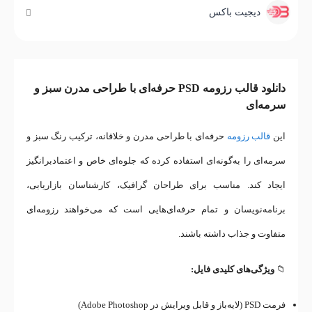
دیجیت باکس
دانلود قالب رزومه PSD حرفه‌ای با طراحی مدرن سبز و
سرمه‌ای
این
قالب رزومه
حرفه‌ای با طراحی مدرن و خلاقانه، ترکیب رنگ سبز و
سرمه‌ای را به‌گونه‌ای استفاده کرده که جلوه‌ای خاص و اعتماد‌برانگیز
ایجاد کند. مناسب برای طراحان گرافیک، کارشناسان بازاریابی،
برنامه‌نویسان و تمام حرفه‌ای‌هایی است که می‌خواهند رزومه‌ای
متفاوت و جذاب داشته باشند.
📁
ویژگی‌های کلیدی فایل:
فرمت PSD (لایه‌باز و قابل ویرایش در Adobe Photoshop)