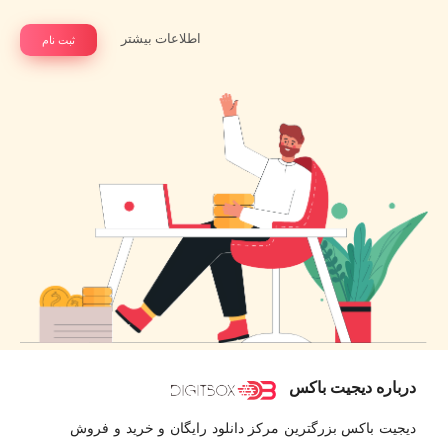
اطلاعات بیشتر
ثبت نام
درباره دیجیت باکس
دیجیت باکس بزرگترین مرکز دانلود رایگان و خرید و فروش