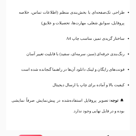
طراحی تک‌صفحه‌ای با بخش‌بندی منظم (اطلاعات تماس، خلاصه
پروفایل، سوابق شغلی، مهارت‌ها، تحصیلات و علایق)
ساختار گریدی تمیز، مناسب چاپ A4
رنگ‌بندی حرفه‌ای (سبز، سرمه‌ای، سفید) با قابلیت تغییر آسان
فونت‌های رایگان و لینک دانلود آن‌ها در راهنما گنجانده شده است
کیفیت بالا و آماده برای چاپ یا ارسال دیجیتال
🔔
توجه:
تصویر پروفایل استفاده‌شده در پیش‌نمایش صرفاً نمایشی
بوده و در فایل نهایی وجود ندارد.