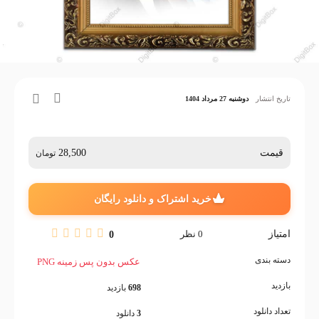
تاریخ انتشار
دوشنبه 27 مرداد 1404
قیمت
28,500
تومان
خرید اشتراک و دانلود رایگان
امتیاز
0
نظر
0
دسته بندی
عکس بدون پس زمینه PNG
بازدید
698
بازدید
تعداد دانلود
3
دانلود