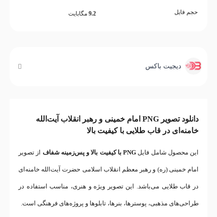
حجم فایل
9.2
مگابایت
دیجیت باکس
دانلود تصویر PNG امام خمینی و رهبر انقلاب آیت‌الله
خامنه‌ای در قاب طلایی با کیفیت بالا
این محصول شامل فایل
PNG با کیفیت بالا و پس‌زمینه شفاف
از تصویر
امام خمینی (ره) و رهبر معظم انقلاب اسلامی حضرت آیت‌الله خامنه‌ای
در قاب طلایی می‌باشد. این تصویر ویژه و هنری، مناسب استفاده در
طراحی‌های مذهبی، پوسترها، بنرها، تابلوها و پروژه‌های فرهنگی است.