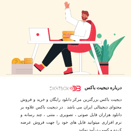
درباره دیجیت باکس
دیجیت باکس بزرگترین مرکز دانلود رایگان و خرید و فروش
محتوای دیجیتالی ایران می باشد . در دیجیت باکس علاوه بر
دانلود هزاران فایل صوتی ، تصویری ، متنی ، چند رسانه و
نرم افزاری میتوانید فایل های خود را جهت فروش عرضه
کرده و کسب درآمد نمائید .