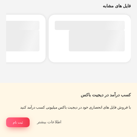
فایل های مشابه
کسب درآمد در دیجیت باکس
با فروش فایل های انحصاری خود در دیجیت باکس میلیونی کسب درآمد کنید
اطلاعات بیشتر
ثبت نام