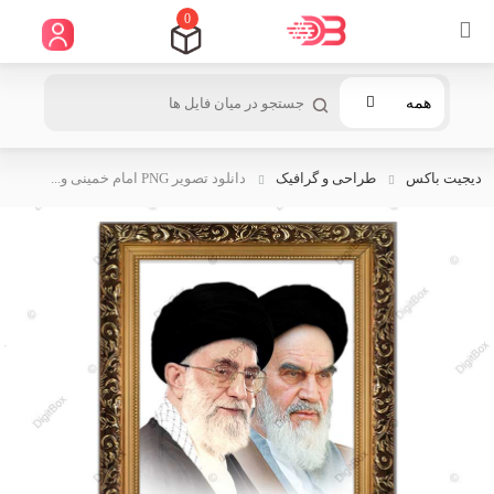
0
همه
دیجیت باکس
طراحی و گرافیک
دانلود تصویر PNG امام خمینی و...