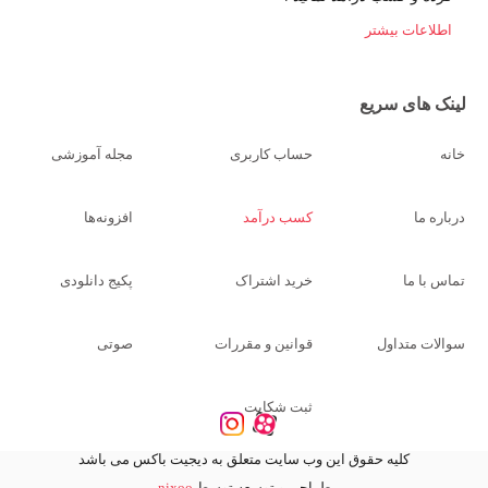
اطلاعات بیشتر
لینک های سریع
خانه
حساب کاربری
مجله آموزشی
درباره ما
کسب درآمد
افزونه‌ها
تماس با ما
خرید اشتراک
پکیج دانلودی
سوالات متداول
قوانین و مقررات
صوتی
ثبت شکایت
کلیه حقوق این وب سایت متعلق به دیجیت باکس می باشد
طراحی و توسعه توسط
nixoo