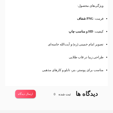
ویژگی‌های محصول:
فرمت:
PNG شفاف
کیفیت:
HD و مناسب چاپ
تصویر امام خمینی (ره) و آیت‌الله خامنه‌ای
طراحی زیبا در قاب طلایی
مناسب برای پوستر، بنر، تابلو و کارهای مذهبی
دیدگاه ها
ثبت شده
0
ارسال دیدگاه