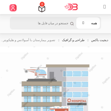
0
همه
دیجیت باکس
طراحی و گرافیک
تصویر بیمارستان با آمبولانس و هلیکوپتر...