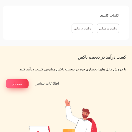
کلمات کلیدی
وکتور پزشکی
وکتور درمانی
کسب درآمد در دیجیت باکس
با فروش فایل های انحصاری خود در دیجیت باکس میلیونی کسب درآمد کنید
اطلاعات بیشتر
ثبت نام