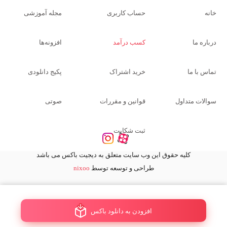
خانه
حساب کاربری
مجله آموزشی
درباره ما
کسب درآمد
افزونه‌ها
تماس با ما
خرید اشتراک
پکیج دانلودی
سوالات متداول
قوانین و مقررات
صوتی
ثبت شکایت
کلیه حقوق این وب سایت متعلق به دیجیت باکس می باشد
طراحی و توسعه توسط
nixoo
افزودن به دانلود باکس