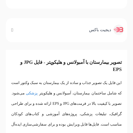
دیجیت باکس
تصویر بیمارستان با آمبولانس و هلیکوپتر - فایل JPG و
EPS
این فایل یک تصویر جذاب و ساده از یک بیمارستان به سبک وکتور است
که شامل ساختمان بیمارستان، آمبولانس و هلیکوپتر
پزشکی
می‌شود.
تصویر با کیفیت بالا در فرمت‌های JPG و EPS ارائه شده و برای طراحی
گرافیک، تبلیغات پزشکی، پروژه‌های آموزشی و کتاب‌های کودکان
مناسب است. فایل‌ها قابل ویرایش بوده و برای سفارشی‌سازی ایده‌آل