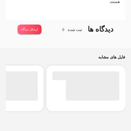
هستند.
دیدگاه ها
ثبت شده
0
ارسال دیدگاه
فایل های مشابه