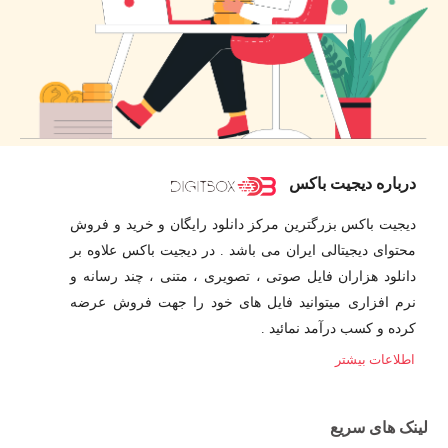
درباره دیجیت باکس
دیجیت باکس بزرگترین مرکز دانلود رایگان و خرید و فروش
محتوای دیجیتالی ایران می باشد . در دیجیت باکس علاوه بر
دانلود هزاران فایل صوتی ، تصویری ، متنی ، چند رسانه و
نرم افزاری میتوانید فایل های خود را جهت فروش عرضه
کرده و کسب درآمد نمائید .
اطلاعات بیشتر
لینک های سریع