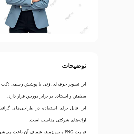
توضیحات
این تصویر حرفه‌ای، زنی با پوشش رسمی (کت آ
مطمئن و ایستاده در برابر دوربین قرار دارد.
این فایل برای استفاده در طراحی‌های گرافی
ارائه‌های شرکتی مناسب است.
فرمت PNG و پس‌زمینه شفاف آن باعث می‌شود بتوانید به راحتی از تصویر در هر محیط طراحی استفاده کنید.