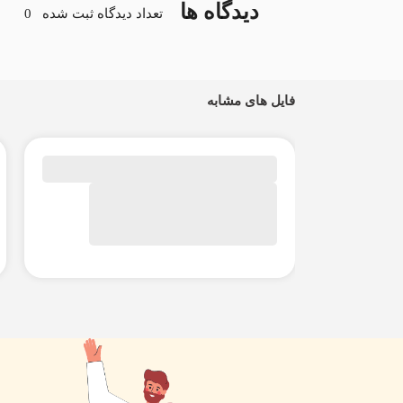
دیدگاه ها
تعداد دیدگاه ثبت شده
0
فایل های مشابه