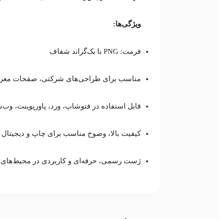
ویژگی‌ها:
فرمت: PNG با بک‌گراند شفاف
مناسب برای طراحی‌های شرکتی، صفحات معرفی ا
قابل استفاده در فتوشاپ، ورد، پاورپوینت، وب‌س
کیفیت بالا، وضوح مناسب برای چاپ و دیجیتال
ژست رسمی، حرفه‌ای و کاربردی در محیط‌های 