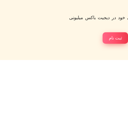
خود در دیجیت باکس میلیونی
ثبت نام