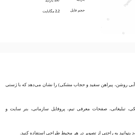
197
بازدید
حجم فایل
2.2
مگابایت
بی روشن، پیراهن سفید و حجاب مشکی) را نشان می‌دهد که با ژستی
کی، تبلیغاتی، صفحات معرفی تیم، پروفایل سازمانی، بنر سایت و