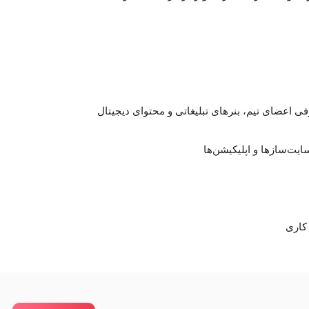
عضای تیم، بنرهای تبلیغاتی و محتوای دیجیتال
ایت‌سازها و اپلیکیشن‌ها
کاری