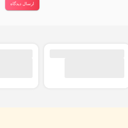
ارسال دیدگاه