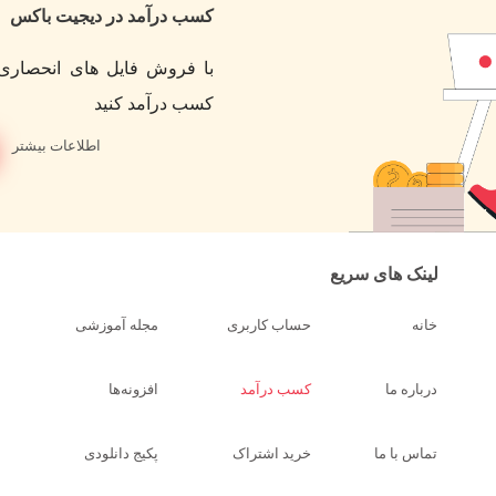
کسب درآمد در دیجیت باکس
با فروش فایل های انحصاری 
کسب درآمد کنید
اطلاعات بیشتر
لینک های سریع
خانه
حساب کاربری
مجله آموزشی
درباره ما
کسب درآمد
افزونه‌ها
تماس با ما
خرید اشتراک
پکیج دانلودی