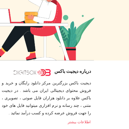
درباره دیجیت باکس
دیجیت باکس بزرگترین مرکز دانلود رایگان و خرید و
فروش محتوای دیجیتالی ایران می باشد . در دیجیت
باکس علاوه بر دانلود هزاران فایل صوتی ، تصویری ،
متنی ، چند رسانه و نرم افزاری میتوانید فایل های خود
را جهت فروش عرضه کرده و کسب درآمد نمائید .
اطلاعات بیشتر