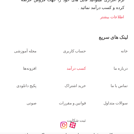
کرده و کسب درآمد نمائید .
اطلاعات بیشتر
لینک های سریع
خانه
حساب کاربری
مجله آموزشی
درباره ما
کسب درآمد
افزونه‌ها
تماس با ما
خرید اشتراک
پکیج دانلودی
سوالات متداول
قوانین و مقررات
صوتی
ثبت شکایت