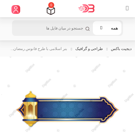
0
همه
دیجیت باکس
طراحی و گرافیک
بنر اسلامی با طرح فانوس رمضان...