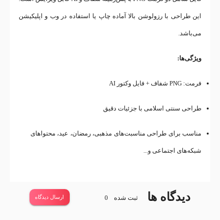
این طراحی با رزولوشن بالا آماده چاپ یا استفاده در وب و اپلیکیشن
می‌باشد.
ویژگی‌ها:
فرمت: PNG شفاف + فایل وکتور AI
طراحی سنتی اسلامی با جزئیات دقیق
مناسب برای طراحی مناسبت‌های مذهبی، رمضان، عید، محتواهای
شبکه‌های اجتماعی و...
دیدگاه ها
ثبت شده
0
ارسال دیدگاه