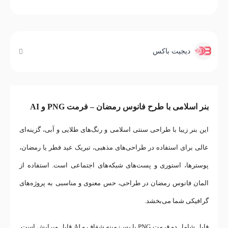
دیجیت باکس
بنر اسلامی با طرح فانوس رمضان – فرمت PNG و AI
این بنر زیبا با طراحی سنتی اسلامی و رنگ‌های طلایی و آبی، گزینه‌ای
عالی برای استفاده در طراحی‌های مذهبی، تبریک عید فطر یا رمضان،
پوسترها، استوری و پست‌های شبکه‌های اجتماعی است. استفاده از
المان فانوس رمضان در طراحی، حس معنوی و مناسبی به پروژه‌های
گرافیکی شما می‌بخشد.
فایل شامل دو فرمت PNG با پس‌زمینه شفاف و AI قابل ویرایش است.