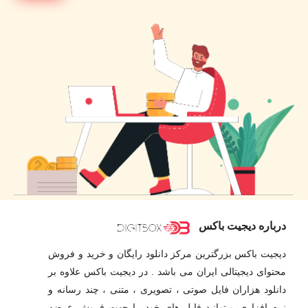
درباره دیجیت باکس
دیجیت باکس بزرگترین مرکز دانلود رایگان و خرید و فروش
محتوای دیجیتالی ایران می باشد . در دیجیت باکس علاوه بر
دانلود هزاران فایل صوتی ، تصویری ، متنی ، چند رسانه و
نرم افزاری میتوانید فایل های خود را جهت فروش عرضه