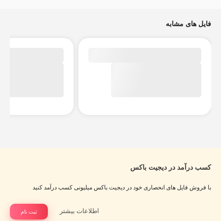
فایل های مشابه
کسب درآمد در دیجیت باکس
با فروش فایل های انحصاری خود در دیجیت باکس میلیونی کسب درآمد کنید
اطلاعات بیشتر
ثبت نام