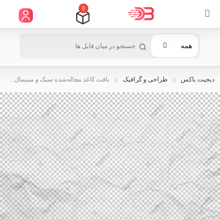
0
همه
دیجیت باکس
طراحی و گرافیک
بافت کاغذ مچاله‌شده سبک و مینیمال...