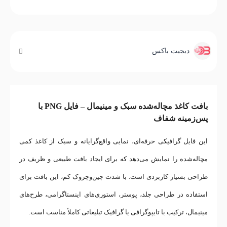
دیجیت باکس
بافت کاغذ مچاله‌شده سبک و مینیمال – فایل PNG با
پس‌زمینه شفاف
این فایل گرافیکی حرفه‌ای، نمایی واقع‌گرایانه و سبک از کاغذ کمی
مچاله‌شده را نمایش می‌دهد که برای ایجاد بافت طبیعی و ظریف در
طراحی بسیار کاربردی است. با شدت چین‌وچروک کم، این بافت برای
استفاده در طراحی جلد، پوستر، استوری‌های اینستاگرامی، طرح‌های
مینیمال، ترکیب با تایپوگرافی یا گرافیک تبلیغاتی کاملاً مناسب است.