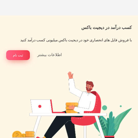
کسب درآمد در دیجیت باکس
با فروش فایل های انحصاری خود در دیجیت باکس میلیونی کسب درآمد کنید
اطلاعات بیشتر
ثبت نام