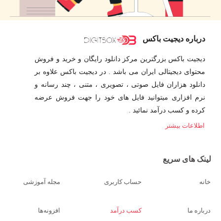
درباره دیجیت باکس
دیجیت باکس بزرگترین مرکز دانلود رایگان و خرید و فروش
محتوای دیجیتالی ایران می باشد . در دیجیت باکس علاوه بر
دانلود هزاران فایل صوتی ، تصویری ، متنی ، چند رسانه و
نرم افزاری میتوانید فایل های خود را جهت فروش عرضه
کرده و کسب درآمد نمائید .
اطلاعات بیشتر
لینک های سریع
خانه
حساب کاربری
مجله آموزشی
درباره ما
کسب درآمد
افزونه‌ها