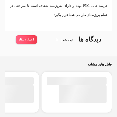
فرمت فایل PNG بوده و دارای پس‌زمینه شفاف است تا به‌راحتی در
تمام پروژه‌های طراحی شما قرار بگیرد.
دیدگاه ها
ثبت شده
0
ارسال دیدگاه
فایل های مشابه