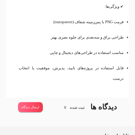
✔ ویژگی‌ها:
فرمت PNG با پس‌زمینه شفاف (transparent)
طراحی براق و سه‌بعدی برای جلوه بصری بهتر
مناسب استفاده در طراحی‌های دیجیتال و چاپی
قابل استفاده در پروژه‌های تایید، پذیرش، موفقیت یا انتخاب
درست
دیدگاه ها
ثبت شده
0
ارسال دیدگاه