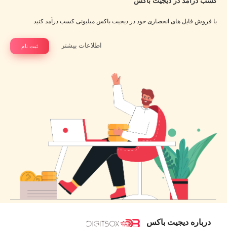
کسب درآمد در دیجیت باکس
با فروش فایل های انحصاری خود در دیجیت باکس میلیونی کسب درآمد کنید
اطلاعات بیشتر
ثبت نام
درباره دیجیت باکس