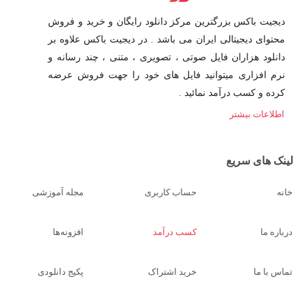
دیجیت باکس بزرگترین مرکز دانلود رایگان و خرید و فروش
محتوای دیجیتالی ایران می باشد . در دیجیت باکس علاوه بر
دانلود هزاران فایل صوتی ، تصویری ، متنی ، چند رسانه و
نرم افزاری میتوانید فایل های خود را جهت فروش عرضه
کرده و کسب درآمد نمائید .
اطلاعات بیشتر
لینک های سریع
خانه
حساب کاربری
مجله آموزشی
درباره ما
کسب درآمد
افزونه‌ها
تماس با ما
خرید اشتراک
پکیج دانلودی