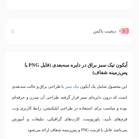
دیجیت باکس
آیکون تیک سبز براق در دایره سه‌بعدی (فایل PNG با
پس‌زمینه شفاف)
این محصول شامل یک آیکون
تیک سبز
با طراحی براق و حالت سه‌بعدی
است که درون دایره‌ای سبز قرار گرفته. طراحی آن مدرن و حرفه‌ای
بوده و مناسب برای استفاده در طراحی اپلیکیشن، رابط کاربری وب،
فرم‌های تأیید، پاورپوینت، کارت‌های گرافیکی، تبلیغات و آموزش
می‌باشد. فایل با فرمت PNG و پس‌زمینه شفاف ارائه می‌شود.